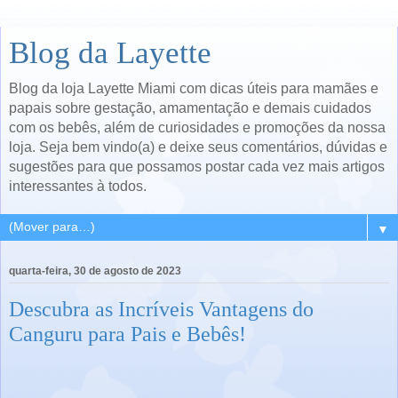
Blog da Layette
Blog da loja Layette Miami com dicas úteis para mamães e
papais sobre gestação, amamentação e demais cuidados
com os bebês, além de curiosidades e promoções da nossa
loja. Seja bem vindo(a) e deixe seus comentários, dúvidas e
sugestões para que possamos postar cada vez mais artigos
interessantes à todos.
▼
quarta-feira, 30 de agosto de 2023
Descubra as Incríveis Vantagens do
Canguru para Pais e Bebês!