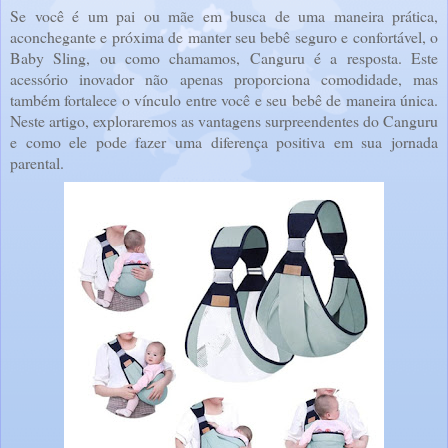
Se você é um pai ou mãe em busca de uma maneira prática,
aconchegante e próxima de manter seu bebê seguro e confortável, o
Baby Sling, ou como chamamos, Canguru é a resposta. Este
acessório inovador não apenas proporciona comodidade, mas
também fortalece o vínculo entre você e seu bebê de maneira única.
Neste artigo, exploraremos as vantagens surpreendentes do Canguru
e como ele pode fazer uma diferença positiva em sua jornada
parental.