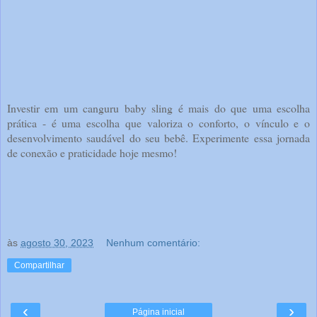
Investir em um canguru baby sling é mais do que uma escolha
prática - é uma escolha que valoriza o conforto, o vínculo e o
desenvolvimento saudável do seu bebê. Experimente essa jornada
de conexão e praticidade hoje mesmo!
às
agosto 30, 2023
Nenhum comentário:
Compartilhar
‹
›
Página inicial