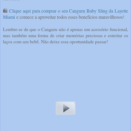
🛍️
Clique aqui para comprar o seu Canguru Baby Sling da Layette
Miami
e comece a aproveitar todos esses benefícios maravilhosos!
Lembre-se de que o Canguru não é apenas um acessório funcional,
mas também uma forma de criar memórias preciosas e estreitar os
laços com seu bebê. Não deixe essa oportunidade passar!